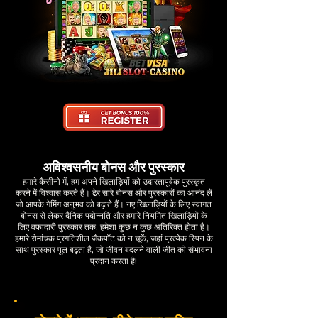
अविश्वसनीय बोनस और पुरस्कार
हमारे कैसीनो में, हम अपने खिलाड़ियों को उदारतापूर्वक पुरस्कृत
करने में विश्वास करते हैं। ढेर सारे बोनस और पुरस्कारों का आनंद लें
जो आपके गेमिंग अनुभव को बढ़ाते हैं। नए खिलाड़ियों के लिए स्वागत
बोनस से लेकर दैनिक पदोन्नति और हमारे नियमित खिलाड़ियों के
लिए वफादारी पुरस्कार तक, हमेशा कुछ न कुछ अतिरिक्त होता है।
हमारे रोमांचक प्रगतिशील जैकपॉट को न चूकें, जहां प्रत्येक स्पिन के
साथ पुरस्कार पूल बढ़ता है, जो जीवन बदलने वाली जीत की संभावना
प्रदान करता है!