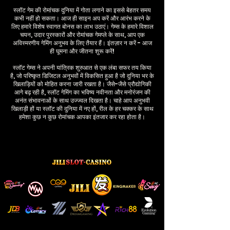
स्लॉट गेम की रोमांचक दुनिया में गोता लगाने का इससे बेहतर समय
कभी नहीं हो सकता। आज ही साइन अप करें और आरंभ करने के
लिए हमारे विशेष स्वागत बोनस का लाभ उठाएं। गेम्स के हमारे विशाल
चयन, उदार पुरस्कारों और रोमांचक गेमप्ले के साथ, आप एक
अविस्मरणीय गेमिंग अनुभव के लिए तैयार हैं। इंतज़ार न करें - आज
ही घूमना और जीतना शुरू करें!
स्लॉट गेम्स ने अपनी यांत्रिक शुरुआत से एक लंबा सफर तय किया
है, जो परिष्कृत डिजिटल अनुभवों में विकसित हुआ है जो दुनिया भर के
खिलाड़ियों को मोहित करना जारी रखता है। जैसे-जैसे प्रौद्योगिकी
आगे बढ़ रही है, स्लॉट गेमिंग का भविष्य नवीनता और मनोरंजन की
अनंत संभावनाओं के साथ उज्ज्वल दिखता है। चाहे आप अनुभवी
खिलाड़ी हों या स्लॉट की दुनिया में नए हों, रील के हर चक्कर के साथ
हमेशा कुछ न कुछ रोमांचक आपका इंतजार कर रहा होता है।