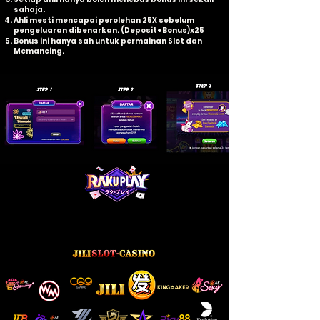
sahaja.
Ahli mesti mencapai perolehan 25X sebelum
pengeluaran dibenarkan. (Deposit+Bonus)x25
Bonus ini hanya sah untuk permainan Slot dan
Memancing.