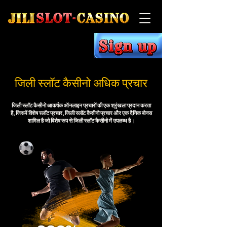
जिली स्लॉट कैसीनो अधिक प्रचार
जिली स्लॉट कैसीनो आकर्षक ऑनलाइन प्रचारों की एक श्रृंखला प्रदान करता
है, जिसमें विशेष स्लॉट प्रचार, जिली स्लॉट कैसीनो प्रचार और एक दैनिक बोनस
शामिल है जो विशेष रूप से जिली स्लॉट कैसीनो में उपलब्ध है।