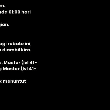
m.
da 01:00 hari
ian.
gi rebate ini,
diambil kira.
 Master (lvl 41-
 Master (lvl 41-
uk menuntut