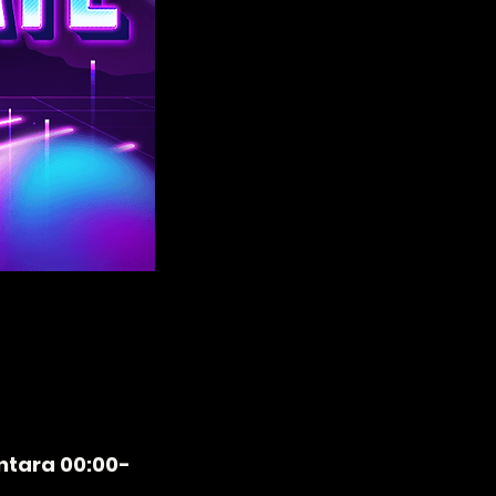
ntara 00:00-