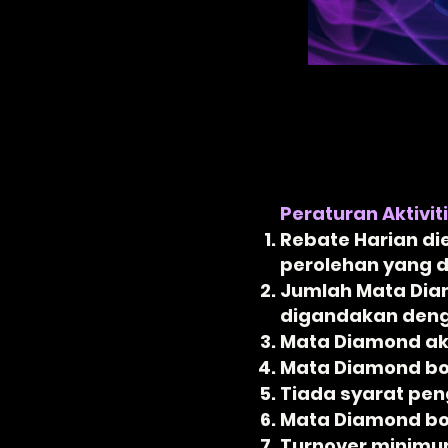
Peraturan Aktiviti
Rebate Harian di
perolehan yang d
Jumlah Mata Diam
digandakan denga
Mata Diamond aka
Mata Diamond bol
Tiada syarat pen
Mata Diamond bol
Turnover minimu