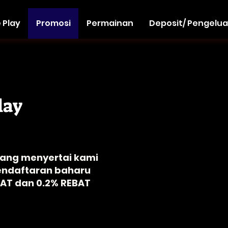
e Play
Promosi
Permainan
Deposit/ Pengelu
lay
ang menyertai kami
endaftaran baharu
BAT dan 0.2% REBAT