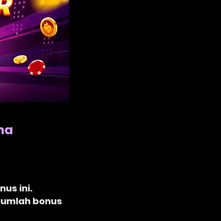
ma
us ini.
 jumlah bonus