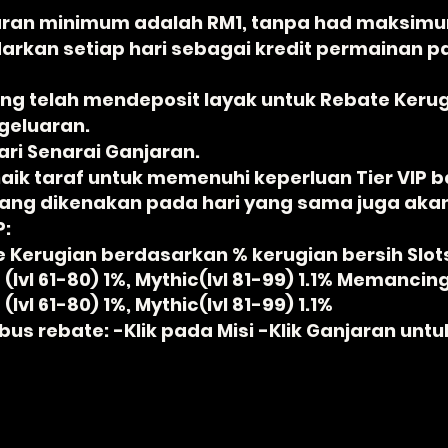
an minimum adalah RM1, tanpa had maksimu
arkan setiap hari sebagai kredit permainan pa
g telah mendeposit layak untuk Rebate Kerug
geluaran.
ari Senarai Ganjaran.
ik taraf untuk memenuhi keperluan Tier VIP ba
yang dikenakan pada hari yang sama juga akan 
P:
Kerugian berdasarkan % kerugian bersih Slots:
lvl 61-80) 1%, Mythic(lvl 81-99) 1.1% Memancing:
vl 61-80) 1%, Mythic(lvl 81-99) 1.1%
us rebate: -Klik pada Misi -Klik Ganjaran unt