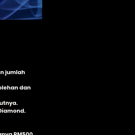
n jumlah
olehan dan
utnya.
 Diamond.
ngnya RM500