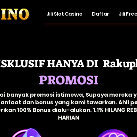
Jili Slot Casino
Daftar
Jili Fre
SKLUSIF HANYA
DI Rakup
PROMOSI
i banyak promosi istimewa, Supaya mereka y
nfaat dan bonus yang kami tawarkan. Ahli p
kan 100% Bonus dialu-alukan. 1.1% HILANG RE
HARIAN