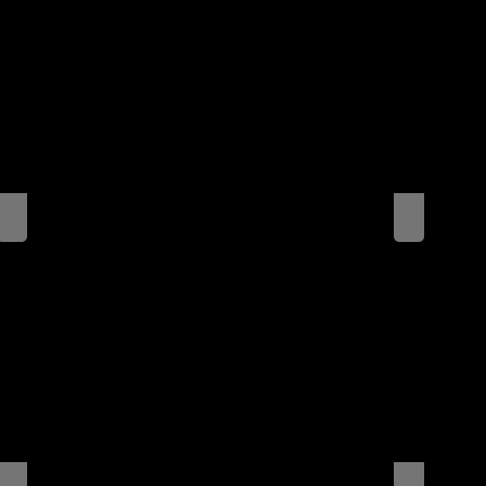
রেজিস্টার + অ্যাপ ডাউনলোড করে ২০০ টাকা বোনাস পান
দৈনিক মিশন অতিরিক্