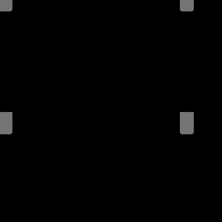
কো-ব্র্যান্ডিং (ভাউচার কড)
প্রথম ডিপোজিট অ
নতুন সদস্য ৩০০%
টেলিগ্রাম চ্যানেল 