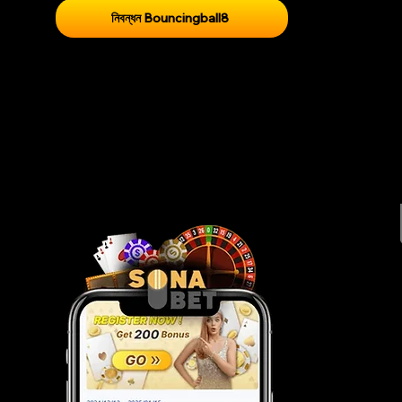
নিবন্ধন Bouncingball8