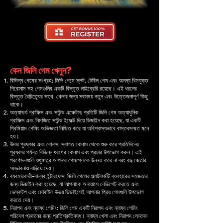
কেন জিলি গেম খেলুন?
বিভিন্ন গেমের সংগ্রহ: জিলি গেমে স্লট, টেবিল গেম এবং অনন্য থিমযুক্ত
শিরোনাম সহ গেমগুলির একটি বিস্তৃত লাইব্রেরি রয়েছে। এই ধরনের
বিস্তৃত বৈচিত্র্যের সাথে, খেলার জন্য সবসময় নতুন এবং উত্তেজনাপূর্ণ কিছু
থাকে।
অত্যাশ্চর্য গ্রাফিক্স এবং সাউন্ড এফেক্টস: প্রতিটি জিলি গেম অত্যাধুনিক
গ্রাফিক্স এবং নিমজ্জিত সাউন্ড ইফেক্ট দিয়ে ডিজাইন করা হয়েছে, যা একটি
প্রিমিয়াম গেমিং অভিজ্ঞতা নিশ্চিত করে যা অবিশ্বাস্যভাবে বাস্তবসম্মত মনে
হয়।
উদার পুরষ্কার এবং বোনাস: স্বাগত বোনাস থেকে শুরু করে প্রতিদিনের
পুরষ্কার পর্যন্ত বিভিন্ন ধরণের বোনাস এবং প্রচার উপভোগ করুন। এই
প্রণোদনাগুলি শুধুমাত্র আপনার গেমপ্লেকে উন্নত করে না বরং বড় জেতার
সম্ভাবনাও বাড়িয়ে দেয়।
ব্যবহারকারী-বান্ধব ইন্টারফেস: জিলি গেমের প্ল্যাটফর্মটি ব্যবহারের সহজতার
জন্য ডিজাইন করা হয়েছে, যা আপনাকে অনায়াসে নেভিগেট করতে এবং
ডেস্কটপ এবং মোবাইল উভয় ডিভাইসেই আপনার প্রিয় গেমগুলি উপভোগ
করতে দেয়।
নিরাপদ এবং ন্যায্য গেমিং: জিলি গেম একটি নিরাপদ এবং ন্যায্য গেমিং
পরিবেশ প্রদানের জন্য প্রতিশ্রুতিবদ্ধ। ন্যায্য খেলা এবং নিরাপদ লেনদেন