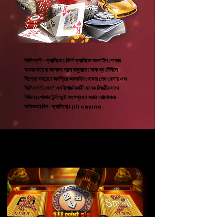
দাবা খেলা
জিলি স্লট - ক্যাসিনো l জিলি ক্যাসিনো অনলাইন পোকার
অফার করে যা আপনার পছন্দ অনুসারে! অসংখ্য টেবিলে
বিশ্বের সবচেয়ে জনপ্রিয় অনলাইন পোকার গেম খেলার এবং
জিলি স্লটে খেলে অর্থ উপার্জনকারী অনেক বিজয়ীর সাথে
বিভিন্ন পোকার টুর্নামেন্টে অংশগ্রহণ করার রোমাঞ্চের
অভিজ্ঞতা নিন - ক্যাসিনো l jili casino