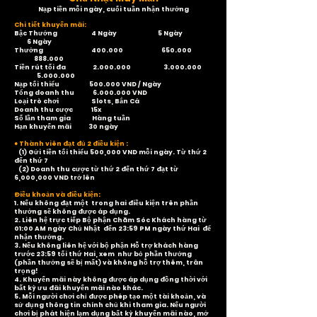
Nạp tiền mỗi ngày, cuối tuần nhận thưởng
Chi tiết khuyến mãi:
Bậc Thưởng 4 Ngày 5 Ngày
6 Ngày
Thưởng 400.000 650.000
888.000
Tiền rút tối đa
2.000.000
3.000.000
5.000.000
Nạp tối thiểu 500.000 VND / Ngày
Tổng doanh thu
6.000.000
VND
Loại trò chơi Slots, Bắn Cá
Doanh thu cược 15x
Số lần tham gia Hàng tuần
Hạn khuyến mãi 30 ngày
● Thành viên đạt đủ 2 điều kiện :
(1) Gửi tiền tối thiểu 500,000 VND mỗi ngày. Từ thứ 2
đến thứ 7
(2) Doanh thu cược từ thứ 2 đến thứ 7 đạt từ
6,000,000 VND trở lên
Điều khoản và điều kiện:
1. Nếu không đạt một trong hai điều kiện trên phần
thưởng sẽ không được áp dụng.
2. Liên hệ trực tiếp Bộ phận Chăm Sóc Khách hàng từ
01:00 AM ngày Chủ Nhật đến 23:59 PM ngày thứ Hai để
nhận thưởng.
3. Nếu không liên hệ với bộ phận Hỗ trợ khách hàng
trước 23:59 tối thứ Hai, xem như bỏ phần thưởng
(phần thưởng sẽ bị mất) và không hỗ trợ thêm, trân
trọng!
4. Khuyến mãi này không được áp dụng đồng thời với
bất kỳ ưu đãi khuyến mãi nào khác.
5. Mỗi người chơi chỉ được phép tạo một tài khoản, và
sử dụng thông tin chính chủ khi tham gia. Nếu người
chơi bị phát hiện lạm dụng bất kỳ khuyến mãi nào, mở