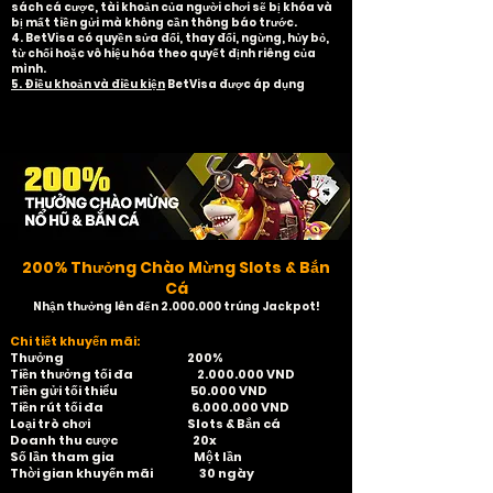
sách cá cược, tài khoản của người chơi sẽ bị khóa và
bị mất tiền gửi mà không cần thông báo trước.
4. BetVisa có quyền sửa đổi, thay đổi, ngừng, hủy bỏ,
từ chối hoặc vô hiệu hóa theo quyết định riêng của
mình.
5. Điều khoản và điều kiện
BetVisa được áp dụng
200% Thưởng Chào Mừng Slots & Bắn
Cá
Nhận thưởng lên đến
2.000.000
trúng Jackpot!
Chi tiết khuyến mãi:
Thưởng 200%
Tiền thưởng tối đa
2.000.000
VND
Tiền gửi tối thiểu 50.000 VND
Tiền rút tối đa
6.000.000
VND
Loại trò chơi Slots & Bắn cá
Doanh thu cược 20x
Số lần tham gia Một lần
Thời gian khuyến mãi 30 ngày