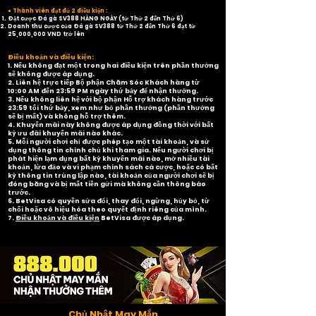
● Thành viên đạt đủ 2 điều kiện :
Đặt cược Đá gà SV388 HÀNG NGÀY (từ Thứ 2 đến Thứ 6)
Doanh thu cược của Đá gà SV388 từ Thứ 2 đến Thứ 6 đạt từ
25,000,000 VND trở lên
Điều khoản và điều kiện:
1. Nếu không đạt một trong hai điều kiện trên phần thưởng
sẽ không được áp dụng.
2. Liên hệ trực tiếp Bộ phận Chăm Sóc Khách hàng từ
10:00 AM đến 23:59 PM ngày thứ bảy để nhận thưởng.
3. Nếu không liên hệ với bộ phận Hỗ trợ khách hàng trước
23:59 tối thứ bảy, xem như bỏ phần thưởng (phần thưởng
sẽ bị mất) và không hỗ trợ thêm.
4. Khuyến mãi này không được áp dụng đồng thời với bất
kỳ ưu đãi khuyến mãi nào khác.
5. Mỗi người chơi chỉ được phép tạo một tài khoản, và sử
dụng thông tin chính chủ khi tham gia. Nếu người chơi bị
phát hiện lạm dụng bất kỳ khuyến mãi nào, mở nhiều tài
khoản, lừa đảo và vi phạm chính sách cá cược, hoặc có bất
kỳ thông tin trùng lập nào, tài khoản của người chơi sẽ bị
đóng băng và bị mất tiền gửi mà không cần thông báo
trước.
6. BetVisa có quyền sửa đổi, thay đổi, ngừng, hủy bỏ, từ
chối hoặc vô hiệu hóa theo quyết định riêng của mình.
7.
Điều khoản và điều kiện
BetVisa được áp dụng.
Chủ Nhật May Mắn