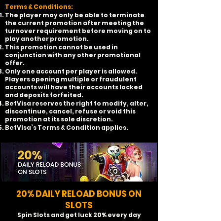
Terms & Conditions:
The player may only be able to terminate
the current promotion after meeting the
turnover requirement before moving on to
play another promotion.
This promotion cannot be used in
conjunction with any other promotional
offer.
Only one account per player is allowed.
Players opening multiple or fraudulent
accounts will have their accounts locked
and deposits forfeited.
BetVisa reserves the right to modify, alter,
discontinue, cancel, refuse or void this
promotion at its sole discretion.
BetVisa’s Terms & Condition applies.
20% DAILY RELOAD BONUS ON
SLOTS
Spin Slots and get luck 20% every day