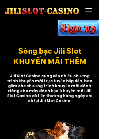
Sòng bạc Jili Slot
KHUYẾN MÃI THÊM
Jili Slot Casino cung cấp nhiều chương
trình khuyến mãi trực tuyến hấp dẫn, bao
gồm các chương trình khuyến mãi dành
riêng cho máy đánh bạc, khuyến mãi Jili
Slot Casino và tiền thưởng hàng ngày chỉ
có tại Jili Slot Casino.