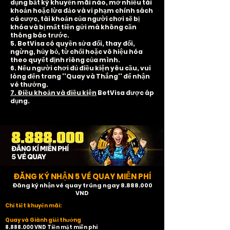
dụng bất kỳ khuyến mãi nào, mở nhiều tài
khoản hoặc lừa đảo và vi phạm chính sách
cá cược, tài khoản của người chơi sẽ bị
khóa và bị mất tiền gửi mà không cần
thông báo trước.
5. BetVisa có quyền sửa đổi, thay đổi,
ngừng, hủy bỏ, từ chối hoặc vô hiệu hóa
theo quyết định riêng của mình.
6. Nếu người chơi đủ điều kiện yêu cầu, vui
lòng đến trang ''Quay và Thắng'' để nhận
vé thưởng.
7. Điều khoản và điều kiện
BetVisa được áp
dụng.
ĐĂNG KÝ NHẬN 5 VÉ QUAY MIỄN PHÍ
Đăng ký nhận vé quay trúng ngay
8.888.000
VND
Chi tiết khuyến mãi:
Quay và Giành giải thưởng
8.888.000
VND Tiền mặt miễn phí