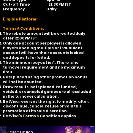
Cut-off Time 21:30PM IST
Frequency Daily
Eligible Platform:
Terms & Conditions:
The rebate amount will be credited daily
after 12:00PM IST.
Only one account per player is allowed.
Players opening multiple or fraudulent
account will have their accounts locked
and deposits forfeited.
The minimum payout is ৳1. There is no
turnover requirement and no maximum
limit.
Bets placed using other promotion bonus
will not be counted.
Draw results, bets placed, refunded,
voided, or canceled games are all excluded
in the turnover calculation.
BetVisa reserves the right to modify, alter,
discontinue, cancel, refuse or void this
promotion at its sole discretion.
BetVisa’s Terms & Condition applies.