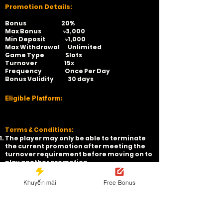
Promotion Details:
Bonus 20%
Max Bonus ৳3,000
Min Deposit ৳1,000
Max Withdrawal Unlimited
Game Type Slots
Turnover 15x
Frequency Once Per Day
Bonus Validity 30 days
Eligible Platform:
Terms & Conditions:
The player may only be able to terminate
the current promotion after meeting the
turnover requirement before moving on to
play another promotion.
This promotion cannot be used in
conjunction with any other promotional
Khuyến mãi
Free Bonus
offer.
Only one account per player is allowed.
Players opening multiple or fraudulent
accounts will have their accounts locked
and deposits forfeited.