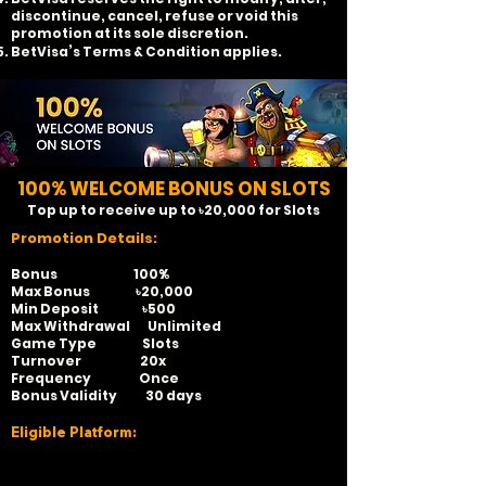
discontinue, cancel, refuse or void this
promotion at its sole discretion.
BetVisa’s Terms & Condition applies.
100% WELCOME BONUS ON SLOTS
Top up to receive up to ৳20,000 for Slots
Promotion Details:
Bonus 100%
Max Bonus ৳20,000
Min Deposit ৳500
Max Withdrawal Unlimited
Game Type Slots
Turnover 20x
Frequency Once
Bonus Validity 30 days
Eligible Platform: