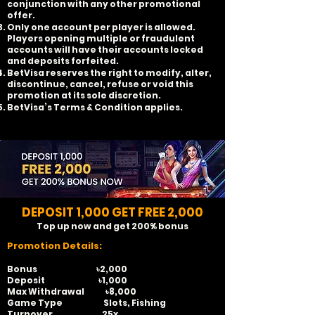
conjunction with any other promotional
offer.
Only one account per player is allowed.
Players opening multiple or fraudulent
accounts will have their accounts locked
and deposits forfeited.
BetVisa reserves the right to modify, alter,
discontinue, cancel, refuse or void this
promotion at its sole discretion.
BetVisa’s Terms & Condition applies.
DEPOSIT 1,000 GET FREE 2,000
Top up now and get 200% bonus
Promotion Details:
Bonus ৳2,000
Deposit ৳1,000
Max Withdrawal ৳8,000
Game Type Slots, Fishing
Turnover 25x