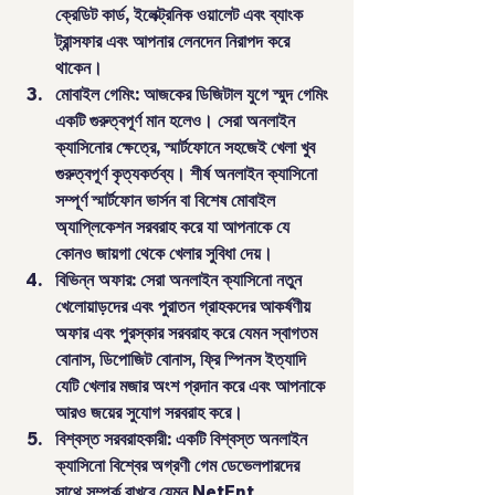
ক্রেডিট কার্ড, ইলেক্ট্রনিক ওয়ালেট এবং ব্যাংক 
ট্রান্সফার এবং আপনার লেনদেন নিরাপদ করে 
থাকেন।
মোবাইল গেমিং:
 আজকের ডিজিটাল যুগে স্মুদ গেমিং 
একটি গুরুত্বপূর্ণ মান হলেও। সেরা অনলাইন 
ক্যাসিনোর ক্ষেত্রে, স্মার্টফোনে সহজেই খেলা খুব 
গুরুত্বপূর্ণ কৃত্যকর্তব্য। শীর্ষ অনলাইন ক্যাসিনো 
সম্পূর্ণ স্মার্টফোন ভার্সন বা বিশেষ মোবাইল 
অ্যাপ্লিকেশন সরবরাহ করে যা আপনাকে যে 
কোনও জায়গা থেকে খেলার সুবিধা দেয়।
বিভিন্ন অফার:
 সেরা অনলাইন ক্যাসিনো নতুন 
খেলোয়াড়দের এবং পুরাতন গ্রাহকদের আকর্ষণীয় 
অফার এবং পুরস্কার সরবরাহ করে যেমন স্বাগতম 
বোনাস, ডিপোজিট বোনাস, ফ্রি স্পিনস ইত্যাদি 
যেটি খেলার মজার অংশ প্রদান করে এবং আপনাকে 
আরও জয়ের সুযোগ সরবরাহ করে।
বিশ্বস্ত সরবরাহকারী:
 একটি বিশ্বস্ত অনলাইন 
ক্যাসিনো বিশ্বের অগ্রণী গেম ডেভেলপারদের 
সাথে সম্পর্ক রাখবে যেমন NetEnt, 