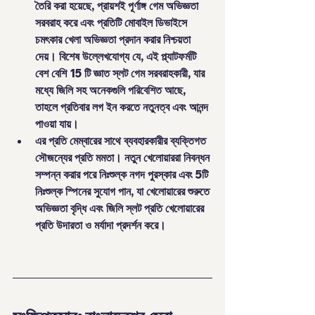
তৈরি করা হয়েছে, প্রায়শই পূর্ণাঙ্গ গেম অভিজ্ঞতা 
সরবরাহ করে এবং প্রতিটি মোবাইল ডিভাইসে 
চমৎকার খেলা অভিজ্ঞতা প্রদান করার নিশ্চয়তা 
দেয়। বিশেষ উল্লেখযোগ্য যে, এই প্ল্যাটফর্মটি 
বেশ বেশি 15 টি জ্ঞাত স্লট গেম সরবরাহকারী, যার 
মধ্যে জিলি সহ অনেকগুলি পরিবেশিত আছে, 
তাহলে প্রতিবার লগ ইন করতে নতুনত্ব এবং আনন্দ 
পাওয়া যায়।
এর প্রতি মেম্বারের সাথে ব্যবহারকারীর ব্যক্তিগত 
সৌজন্যের প্রতি মমতা। নতুন খেলোয়াররা নিবন্ধন 
সম্পন্ন করার পরে নিঃশুল্ক নগদ পুরস্কার এবং 5টি 
নিঃশুল্ক স্পিনের সুযোগ পান, যা খেলোয়ারের শুরুতে 
অভিজ্ঞতা বৃদ্ধি এবং জিলি স্লট প্রতি খেলোয়ারের 
প্রতি উদারতা ও মর্যাদা প্রদর্শন করে।