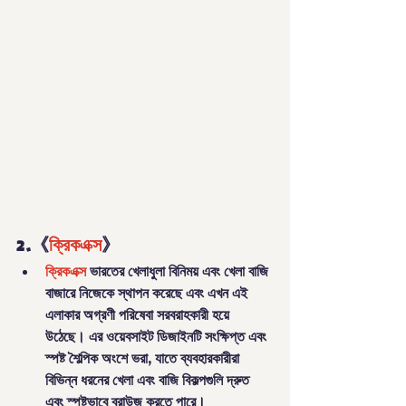
2.《
ক্রিকএক্স
》
ক্রিকএক্স
 ভারতের খেলাধুলা বিনিময় এবং খেলা বাজি 
বাজারে নিজেকে স্থাপন করেছে এবং এখন এই 
এলাকার অগ্রণী পরিষেবা সরবরাহকারী হয়ে 
উঠেছে। এর ওয়েবসাইট ডিজাইনটি সংক্ষিপ্ত এবং 
স্পষ্ট শৈল্পিক অংশে ভরা, যাতে ব্যবহারকারীরা 
বিভিন্ন ধরনের খেলা এবং বাজি বিকল্পগুলি দ্রুত 
এবং স্পষ্টভাবে ব্রাউজ করতে পারে।