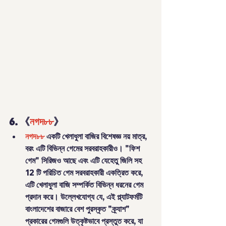
6. 《
নগদ৮৮
》
নগদ৮৮
 একটি খেলাধুলা বাজির বিশেষজ্ঞ নয় মাত্র, 
বরং এটি বিভিন্ন গেমের সরবরাহকারীও। "ফিশ 
গেম" সিরিজও আছে এবং এটি যেহেতু জিলি সহ 
12 টি পরিচিত গেম সরবরাহকারী একত্রিত করে, 
এটি খেলাধুলা বাজি সম্পর্কিত বিভিন্ন ধরনের গেম 
প্রদান করে। উল্লেখযোগ্য যে, এই প্ল্যাটফর্মটি 
বাংলাদেশের বাজারে বেশ পুরস্কৃত "ক্র্যাশ" 
প্রকারের গেমগুলি উত্কৃষ্টভাবে প্রস্তুত করে, যা 