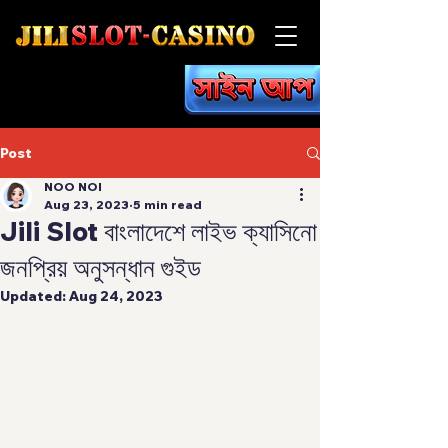
Post
NOO NOI
Aug 23, 2023
5 min read
Jili Slot বাংলাদেশে লাইভ ক্যাসিনো
জনপ্রিয় অনুসন্ধান গুইড
Updated:
Aug 24, 2023