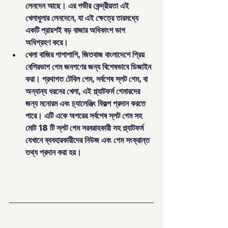
লেনদেন আছে। এর গভীর কেন্দ্রীয়তা এই 
খেলাধুলার লেনদেনে, যা এই ক্ষেত্রে তারমধ্যে 
একটি প্রায়শই বড় বাজার অধিকাংশ ভাগ 
অধিগ্রহণ করে।
খেলা বাজির পাশাপাশি, জিতবাজ বাংলাদেশে প্রিয় 
বেশিরভাগ গেম জনগণের জন্য বিশেষভাবে ডিজাইন 
করা। প্রথাগত টেবিল গেম, সর্বশেষ স্লট গেম, বা 
অন্যান্য ধরনের খেলা, এই প্ল্যাটফর্ম গেমারদের 
জন্য মনোরম এবং চ্যালেঞ্জিং বিকল্প প্রদান করতে 
পারে। এটি একে অপরের সর্বশেষ স্লট গেম সহ 
মোট 18 টি স্লট গেম সরবরাহকারী সহ প্ল্যাটফর্ম 
যেখানে ব্যবহারকারীদের নিউজ এবং গেম সংক্রান্ত 
তথ্য প্রদান করা হয়।