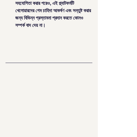
সহযোগিতা করার পরেও, এই প্ল্যাটফর্মটি 
খেলোয়ারদের গেম চাহিদা আকর্ষণ এবং সন্তুষ্ট করার 
জন্য বিভিন্ন প্রস্তাবনা প্রদান করতে কোনও 
সম্পর্ক বাদ দেয় না।