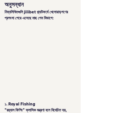
অনুসন্ধান
নিম্নলিখিতগুলি jilibet প্ল্যাটফর্মে খেলোয়াড়গণের 
প্রশংসা পেয়ে এসেছে মাছ গেম বিভাগে:
১. 
Royal Fishing
"রয়্যাল ফিশিং" ক্লাসিক মন্ত্রণা বলে বিবেচিত হয়, 