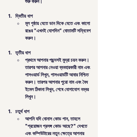
শুরু করুন।
দ্বিতীয় ধাপ
মূল পৃষ্ঠায় যেতে ডান দিকে যেতে এবং কালো 
রঙের "এখনই যোগদিন" বোতামটি সন্নিবেশ 
করুন।
তৃতীয় ধাপ
প্রথমে আপনার পছন্দসই মুদ্রা চয়ন করুন। 
তারপর আপনার নেওয়া ব্যবহারকারী নাম এবং 
পাসওয়ার্ড লিখুন, পাসওয়ার্ডটি আবার নিশ্চিত 
করুন। তারপর আপনার পুরো নাম এবং বৈধ 
ইমেল ঠিকানা লিখুন, শেষে যোগাযোগ নম্বর 
লিখুন।
চতুর্থ ধাপ
আপনি যদি বোনাস কোড পান, তাহলে 
"প্রয়োজন প্রসঙ্গ কোড আছে?" দেখতে 
এবং কম্পিউটারের নতুন ক্ষেত্রে আপনার 