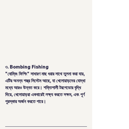
৩. 
Bombing Fishing
"বোম্বিং ফিশিং" সাধারণ মাছ ধরার সাথে তুলনা করা যায়, 
এটির অনন্য শস্ত্র সিস্টেম আছে, যা খেলোয়াড়দের যোদ্ধা 
মধ্যে আরও উন্নত করে। শক্তিশালী টরপেডোর বৃদ্ধি 
দিয়ে, খেলোয়াড়রা একবারেই লক্ষ্য করতে সক্ষম, এবং পূর্ণ 
পুরস্কার অর্জন করতে পারে।