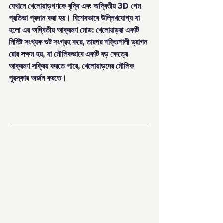
যেখানে খেলোয়াড়গণকে বৃদ্ধি এবং অদ্বিতীয় 3D গেম 
প্রতিভা প্রদান করা হয়। বিশেষভাবে উল্লিখযোগ্য যা 
হলো এর অদ্বিতীয় আক্রমণ মোড: খেলোয়াড়রা একটি 
নির্দিষ্ট সংখ্যক শুট সংগ্রহ করে, তারপর শক্তিশালী ড্রাগন 
রোর সক্ষম হয়, যা মৌলিকভাবে একটি বড় ক্ষেত্রে 
আক্রমণ সক্রিয় করতে পারে, খেলোয়াড়দের মৌলিক 
পুরস্কার অর্জন করতে।