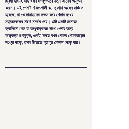
দ্বিধা ছাড়াই মাছ ধরার সম্পূর্ণভাবে নতুন আবেগ অনুভব 
করুন। এই গেমটি শক্তিশালী বড় তুফানি অস্ত্রে সজ্জিত 
হয়েছে, যা খেলোয়াড়দের সক্ষম করে খেলার মধ্যে 
মহাজনকদের সাথে সমর্থন দেয়। এটি একটি মনোরম 
ক্যাসিনো গেম যা বন্ধুবান্ধবের সাথে খেলার জন্য 
অত্যন্ত উপযুক্ত, একই সময়ে যখন গেমের খেলোয়াড়ের 
সংখ্যা বাড়ে, তখন জিততে প্রাপ্ত বোনাস বেড়ে যায়।