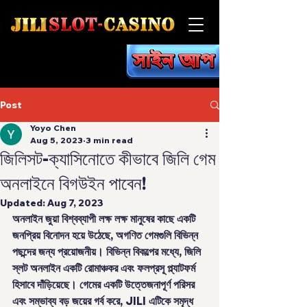
Post
Yoyo Chen
Aug 5, 2023
3 min read
জিলিসট-ক্যাসিনোতে কীভাবে জিলি গেম
অনলাইনে বিগউইন পাবেন!
Updated:
Aug 7, 2023
অনলাইন জুয়া বিশ্বব্যাপী লক্ষ লক্ষ মানুষের কাছে একটি 
জনপ্রিয় বিনোদন হয়ে উঠেছে, অগণিত গেমগুলি বিভিন্ন 
পছন্দের জন্য প্রয়োজনীয়। বিভিন্ন বিকল্পের মধ্যে, জিলি 
স্লট অনলাইন একটি রোমাঞ্চকর এবং ফলপ্রসূ প্ল্যাটফর্ম 
হিসাবে দাঁড়িয়েছে। গেমের একটি উত্তেজনাপূর্ণ পরিসর 
এবং সম্ভাব্য বড় জয়ের গর্ব করে, JILI এটিকে সমৃদ্ধ 