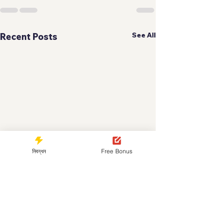
See All
Recent Posts
নিবন্ধন
Free Bonus