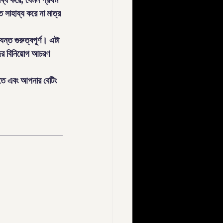
ে সাহায্য করে না মাত্র 
যন্ত গুরুত্বপূর্ণ। এটা 
াদের বিনিয়োগ আচরণ 
েতে এবং আপনার বেটিং 