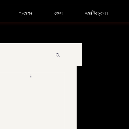
প্রমোশন
গেমস
জমা/ উত্তোলন