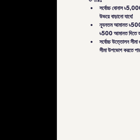
সর্বোচ্চ বোনাস ৳5,00
উভয়ে বাড়ানো যাবে!
ন্যূনতম আমানত ৳500,
৳500 আমানত দিতে হবে
সর্বোচ্চ উত্তোলন সী
সীমা উপভোগ করতে পা