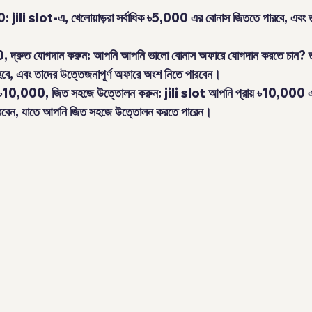
0: jili slot-এ, খেলোয়াড়রা সর্বাধিক ৳5,000 এর বোনাস জিততে পারবে, এবং তা
 দ্রুত যোগদান করুন:
 আপনি আপনি ভালো বোনাস অফারে যোগদান করতে চান? ত
, এবং তাদের উত্তেজনাপূর্ণ অফারে অংশ নিতে পারবেন।
মা ৳10,000, জিত সহজে উত্তোলন করুন:
 jili slot আপনি প্রায় ৳10,000 এ
রবেন, যাতে আপনি জিত সহজে উত্তোলন করতে পারেন।