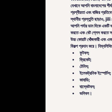
যেখানে আপনি বাংলাদেশের শীর
প্রশ্নীয়তা এবং বাজির প্রতিব
স্থানীয় প্রস্তুতি ছাড়াও, j
আপনি পর্দার ডান দিকে একটি ভা
করতে এবং বেট প্লেস করতে স
উচ্চ কোয়াট খোঁজকারী এবং এক
বিকল্প প্রদান করে। নিম্নলিখি
ফুটবল;
ক্রিকেট;
টেনিস;
ইলেকট্রনিক ইস্পোর্টস;
কাবাডি;
বাস্কেটবল;
ভলিবল।