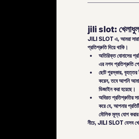
jili slot: খেলাধুলার
JILI SLOT এ, আমরা সারাদিনের
প্রতিশ্রুতি দিয়ে থাকি।
অতিরিক্ত বোনাসের প্রত
এর নগদ প্রতিশ্রুতি পে
ছোট পুরস্কার, বৃহত্তর 
করেন, তবে আপনি আমাদের
ডিজাইন করা হয়েছে।
অবিরত প্রতিশ্রুতির সা
করে যে, আপনার প্রতিটি
মৌলিক মূল্য যোগ করা
নীচে, JILI SLOT যেসব খেলাধু