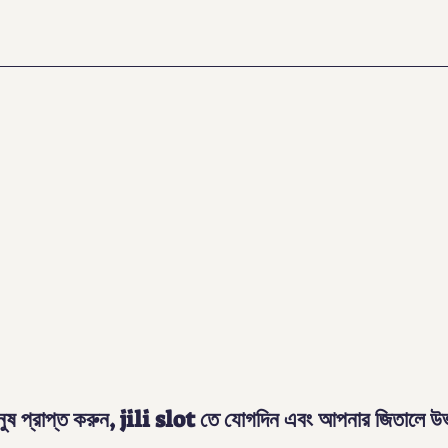
ানুষ প্রাপ্ত করুন, jili slot তে যোগদিন এবং আপনার জিতালে উ