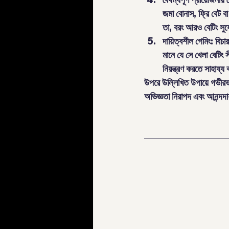
জমা বোনাস, ফ্রি বেট বা 
তা, বরং আরও বেটিং সু
দায়িত্বশীল গেমিং: বিচার
মানে যে সে খেলা বেটিং 
নিয়ন্ত্রণ করতে সাহায্
উপরে উল্লিখিত উপায়ে গভীরভা
অভিজ্ঞতা নিরাপদ এবং আনন্দদা