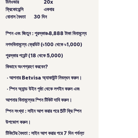
টার্নওভার	           20x
ফ্রিকোয়েন্সি	           একবার
বোনাস বৈধতা	   30 দিন
স্পিন এবং জিতুন : পুরস্কার৳8,888 টাকা বিনামূল্যে 
নগদবিনামূল্যে ক্রেডিট (৳100 থেকে ৳1,000) 
পুরস্কার পয়েন্ট (18 থেকে 5,000)
কিভাবে অংশগ্রহণ করবেন?
 · আপনার Betvisa অ্যাকাউন্ট নিবন্ধন করুন।
 · স্পিন অ্যান্ড উইন পৃষ্ঠা থেকে লগইন করুন এবং 
আপনার বিনামূল্যের স্পিন টিকিট দাবি করুন।
স্পিন সংখ্যা : সাইন আপ করার পরে 5টি ফ্রি স্পিন 
উপভোগ করুন।
টিকিটের বৈধতা : সাইন আপ করার পরে 7 দিন পর্যন্ত 