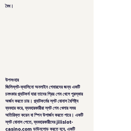
বৈধ।
উপসংহার
জিলিস্লট-ক্যাসিনো অনলাইন গেমারদের জন্য একটি 
চমৎকার প্ল্যাটফর্ম যারা তাদের প্রিয় গেম খেলে পুরস্কার 
অর্জন করতে চায়। প্ল্যাটফর্মের স্লট বোনাস বৈশিষ্ট্য 
ব্যবহার করে, ব্যবহারকারীরা স্লট গেম খেলার সময় 
অতিরিক্ত কয়েন বা স্পিন উপার্জন করতে পারে। একটি 
স্লট বোনাস পেতে, ব্যবহারকারীদের jilislot-
casino.com ডাউনলোড করতে হবে, একটি 